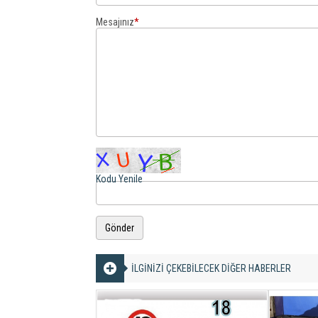
Mesajınız
*
Kodu Yenile
Gönder
İLGİNİZİ ÇEKEBİLECEK DİĞER HABERLER