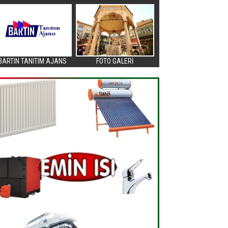
BARTIN TANITIM AJANS
FOTO GALERİ