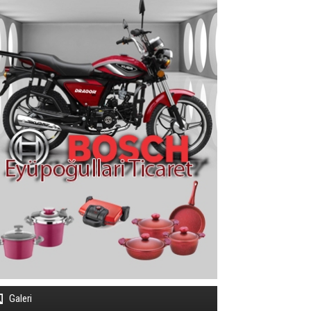
Galeri