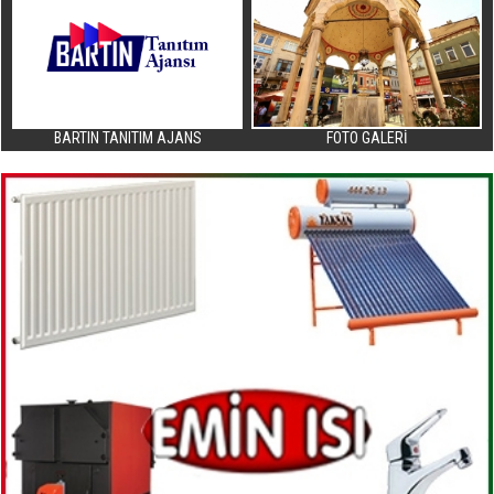
BARTIN TANITIM AJANS
FOTO GALERİ