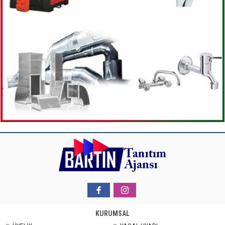
KURUMSAL