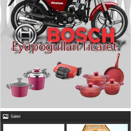
Galeri